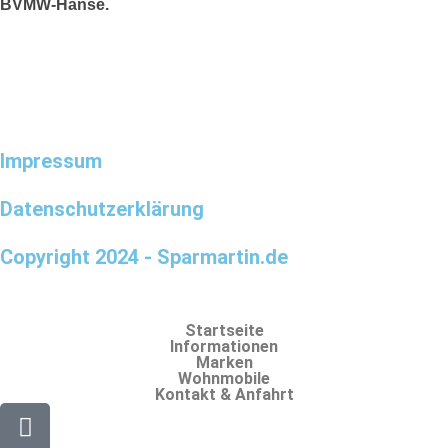
BVMW-Hanse.
Impressum
Datenschutzerklärung
Copyright 2024 - Sparmartin.de
Startseite
Informationen
Marken
Wohnmobile
Kontakt & Anfahrt