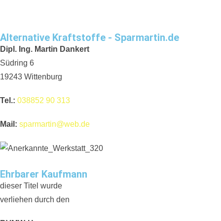
Alternative Kraftstoffe - Sparmartin.de
Dipl. Ing. Martin Dankert
Südring 6
19243 Wittenburg
Tel.:
038852 90 313
Mail:
sparmartin@web.de
Ehrbarer Kaufmann
dieser Titel wurde
verliehen durch den