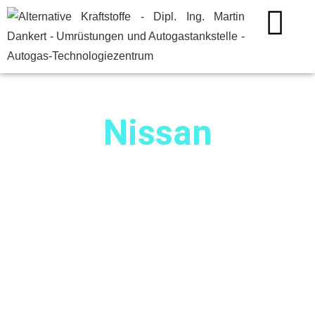
Nissan