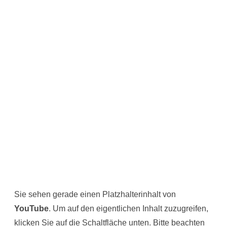
Sie sehen gerade einen Platzhalterinhalt von
YouTube
. Um auf den eigentlichen Inhalt zuzugreifen,
klicken Sie auf die Schaltfläche unten. Bitte beachten