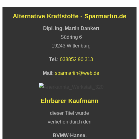
Alternative Kraftstoffe - Sparmartin.de
Dipl. Ing. Martin Dankert
Südring 6
19243 Wittenburg
Tel.:
038852 90 313
Mail:
sparmartin@web.de
Ehrbarer Kaufmann
dieser Titel wurde
verliehen durch den
BVMW-Hanse.