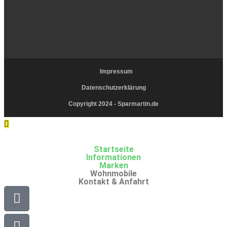
Impressum
Datenschutzerklärung
Copyright 2024 - Sparmartin.de
Startseite
Informationen
Marken
Wohnmobile
Kontakt & Anfahrt